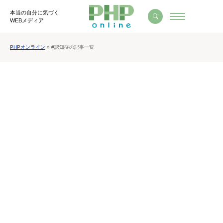
本当の自分に気づく
WEBメディア
PHPオンライン
» #認知症の記事一覧