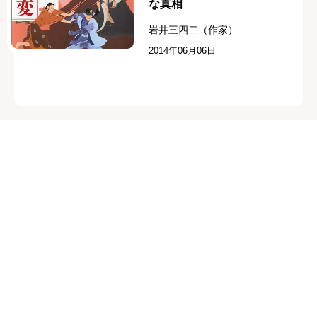
な真相
岩井三四二（作家）
2014年06月06日