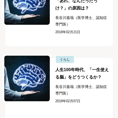
「あれ、なんだったっ
け？」の原因は？
長谷川嘉哉（医学博士、認知症
専門医）
2018年02月21日
くらし
人生100年時代、「一生使え
る脳」をどうつくるか？
長谷川嘉哉（医学博士、認知症
専門医）
2018年02月07日