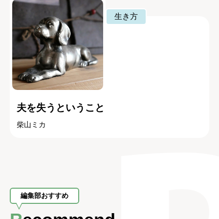
生き方
夫を失うということ
柴山ミカ
編集部おすすめ