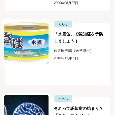
2020年08月27日
くらし
「水煮缶」で認知症を予防
しましょう！
佐古田三郎（医学博士）
2018年11月01日
くらし
それって認知症の始まり？