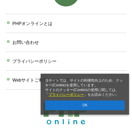
PHPオンラインとは
お問い合わせ
プライバシーポリシー
Webサイトご利用にあたって
当サイトでは、サイトの利便性向上のため、クッ
キー(Cookie)を使用しています。
サイトのクッキー(Cookie)の使用に関しては、
「
プライバシーポリシー
」をお読みください。
OK