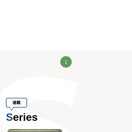
1
連載
Series