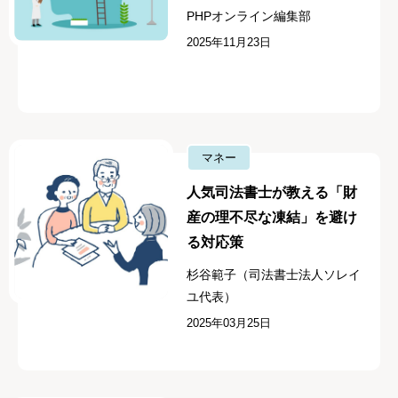
PHPオンライン編集部
2025年11月23日
マネー
人気司法書士が教える「財
産の理不尽な凍結」を避け
る対応策
杉谷範子（司法書士法人ソレイ
ユ代表）
2025年03月25日