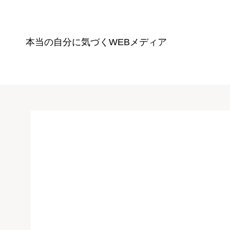
本当の自分に気づく
WEBメディア