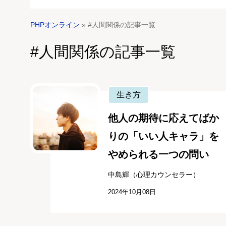
PHPオンライン
» #人間関係の記事一覧
#人間関係の記事一覧
生き方
他人の期待に応えてばか
りの「いい人キャラ」を
やめられる一つの問い
中島輝（心理カウンセラー）
2024年10月08日