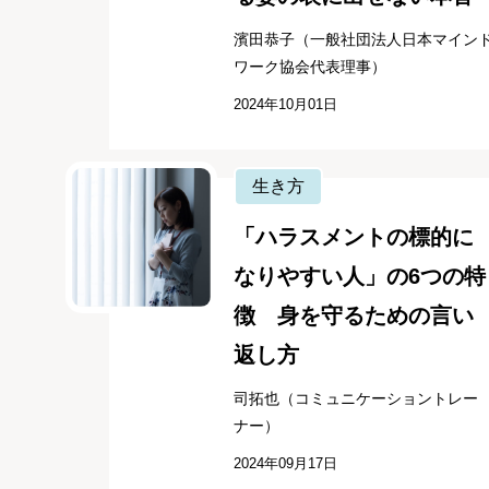
濱田恭子（一般社団法人日本マイン
ワーク協会代表理事）
2024年10月01日
生き方
「ハラスメントの標的に
なりやすい人」の6つの特
徴 身を守るための言い
返し方
司拓也（コミュニケーショントレー
ナー）
2024年09月17日