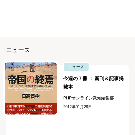
ニュース
ニュース
今週の７冊 ： 新刊＆記事掲
載本
PHPオンライン衆知編集部
2012年01月28日