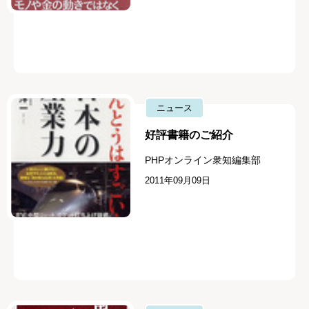
ニュース
好評書籍のご紹介
PHPオンライン衆知編集部
2011年09月09日