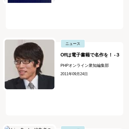
ニュース
Offは電子書籍で名作を！ -３
PHPオンライン衆知編集部
2011年09月24日