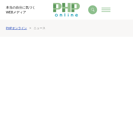
本当の自分に気づく
WEBメディア
PHPオンライン
ニュース