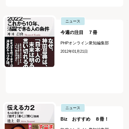
ニュース
今週の注目 ７冊
PHPオンライン衆知編集部
2012年01月21日
ニュース
Biz おすすめ ８冊！