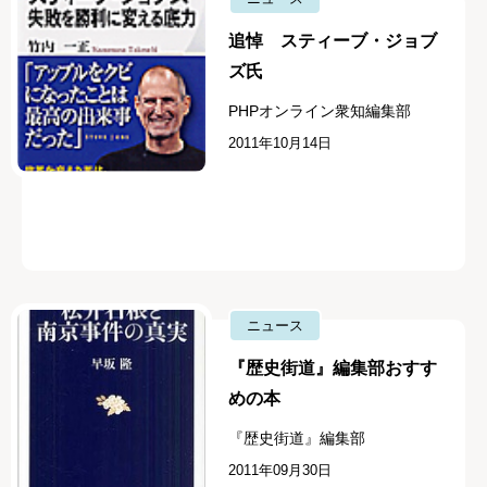
追悼 スティーブ・ジョブ
ズ氏
PHPオンライン衆知編集部
2011年10月14日
ニュース
『歴史街道』編集部おすす
めの本
『歴史街道』編集部
2011年09月30日