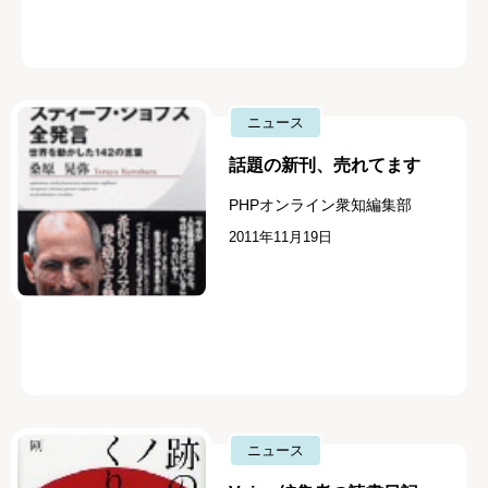
ニュース
話題の新刊、売れてます
PHPオンライン衆知編集部
2011年11月19日
ニュース