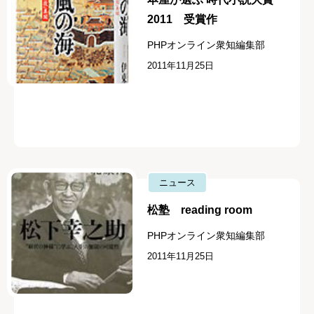
2011 受賞作
PHPオンライン衆知編集部
2011年11月25日
ニュース
松塾 reading room
PHPオンライン衆知編集部
2011年11月25日