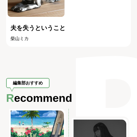
夫を失うということ
柴山ミカ
編集部おすすめ
Recommend