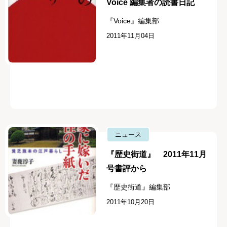
Voice 編集者の読書日記
『Voice』編集部
2011年11月04日
ニュース
『歴史街道』 2011年11月
号書評から
『歴史街道』編集部
2011年10月20日