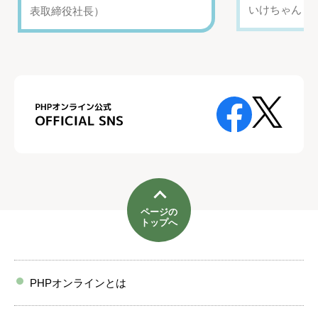
いけちゃん（Yo
表取締役社長）
ページの
トップへ
PHPオンラインとは