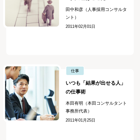
田中和彦（人事採用コンサルタ
ント）
2011年02月01日
仕事
いつも「結果が出せる人」
の仕事術
本田有明（本田コンサルタント
事務所代表）
2011年01月25日