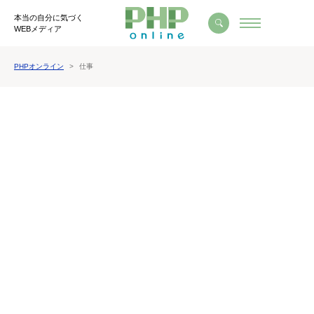
本当の自分に気づく
WEBメディア
PHPオンライン
仕事