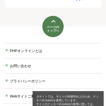
ページの
トップへ
PHPオンラインとは
お問い合わせ
プライバシーポリシー
Webサイトご利用にあたって
当サイトでは、サイトの利便性向上のため、クッ
キー(Cookie)を使用しています。
サイトのクッキー(Cookie)の使用に関しては、