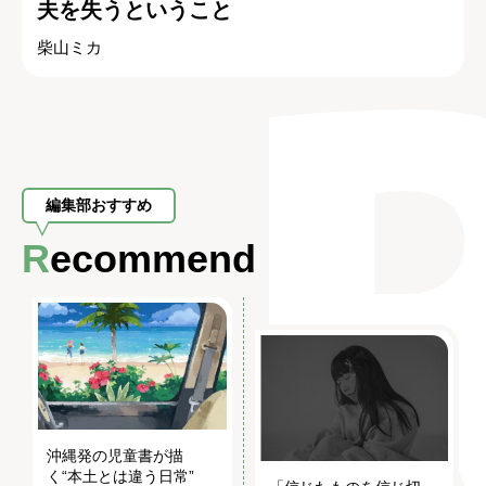
夫を失うということ
柴山ミカ
編集部おすすめ
Recommend
沖縄発の児童書が描
く“本土とは違う日常”