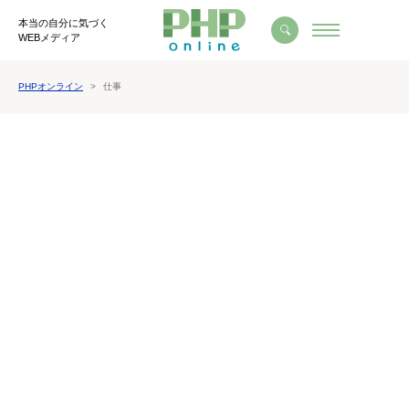
本当の自分に気づく
WEBメディア
PHPオンライン
仕事