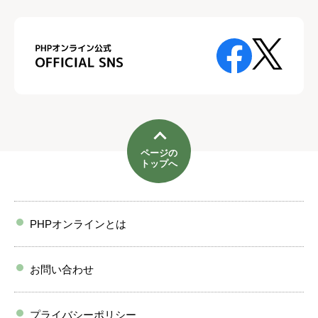
ページの
トップへ
PHPオンラインとは
お問い合わせ
プライバシーポリシー