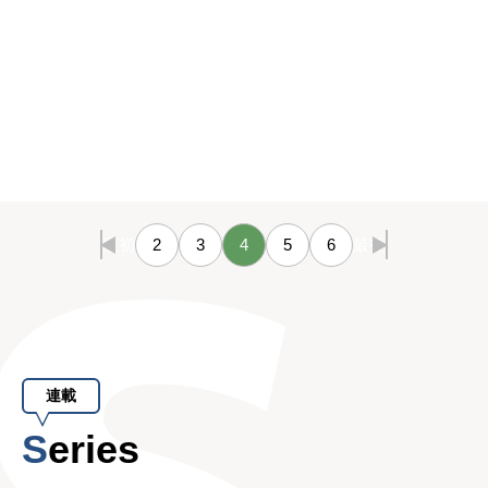
最初
2
3
4
5
6
最後
連載
Series