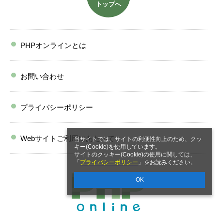
トップへ
PHPオンラインとは
お問い合わせ
プライバシーポリシー
Webサイトご利用にあたって
当サイトでは、サイトの利便性向上のため、クッ
キー(Cookie)を使用しています。
サイトのクッキー(Cookie)の使用に関しては、
「
プライバシーポリシー
」をお読みください。
OK