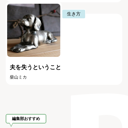
生き方
夫を失うということ
柴山ミカ
編集部おすすめ