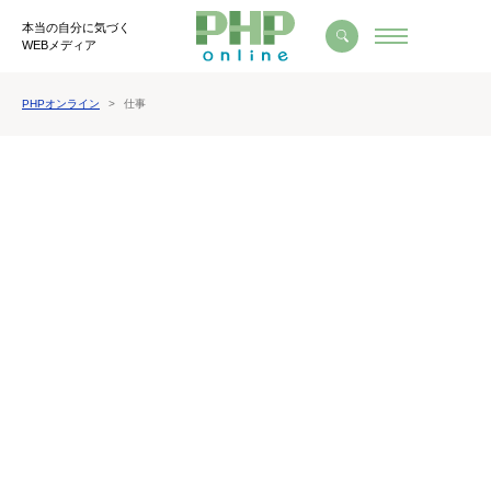
本当の自分に気づく
WEBメディア
PHPオンライン
仕事