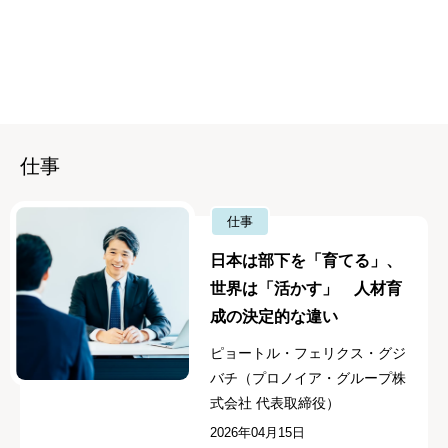
仕事
仕事
日本は部下を「育てる」、
世界は「活かす」 人材育
成の決定的な違い
ピョートル・フェリクス・グジ
バチ（プロノイア・グループ株
式会社 代表取締役）
2026年04月15日