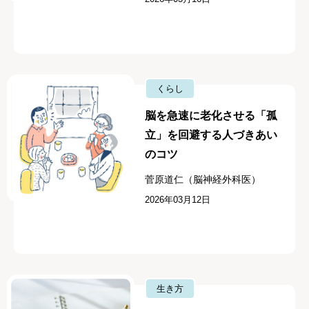
くらし
脳を急速に老化させる「孤
立」を回避する人づきあい
のコツ
菅原道仁（脳神経外科医）
2026年03月12日
生き方