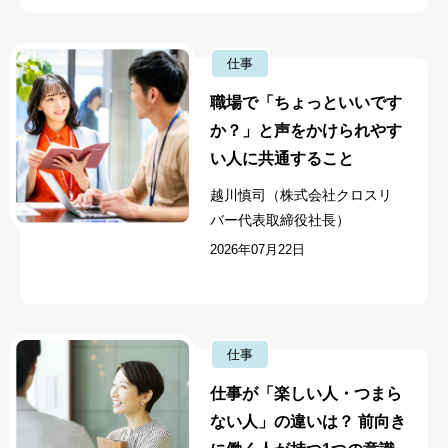
仕事
職場で「ちょっといいです
か？」と声をかけられやす
い人に共通すること
越川慎司（株式会社クロスリ
バー代表取締役社長）
2026年07月22日
仕事
仕事が「楽しい人・つまら
ない人」の違いは？ 前向き