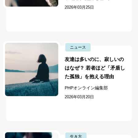
2026年03月25日
ニュース
友達は多いのに、寂しいの
はなぜ？ 若者ほど「矛盾し
た孤独」を抱える理由
PHPオンライン編集部
2026年03月20日
生き方