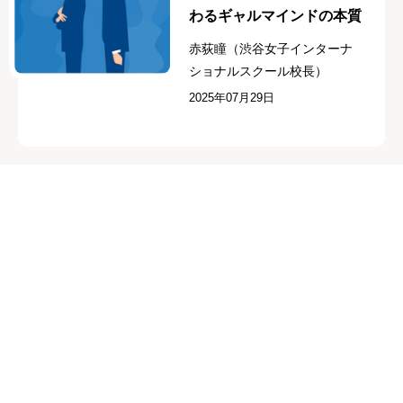
わるギャルマインドの本質
赤荻瞳（渋谷女子インターナ
ショナルスクール校長）
2025年07月29日