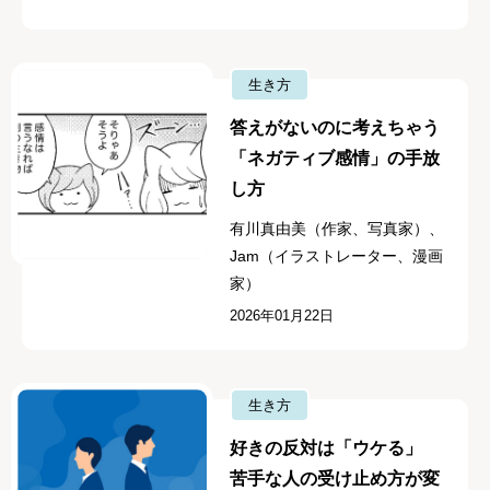
生き方
答えがないのに考えちゃう
「ネガティブ感情」の手放
し方
有川真由美（作家、写真家）、
Jam（イラストレーター、漫画
家）
2026年01月22日
生き方
好きの反対は「ウケる」
苦手な人の受け止め方が変