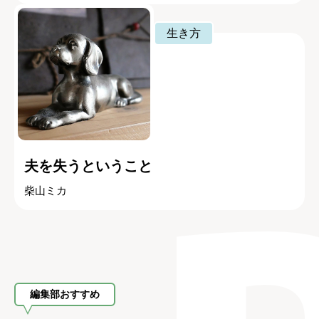
生き方
夫を失うということ
柴山ミカ
編集部おすすめ