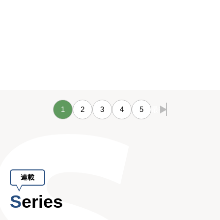
1
2
3
4
5
最後
連載
Series