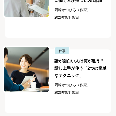
に働く人が持つ1つの意識
岡崎かつひろ（作家）
2026年07月07日
仕事
話が面白い人は何が違う？
話し上手が使う「2つの簡単
なテクニック」
岡崎かつひろ（作家）
2026年07月02日