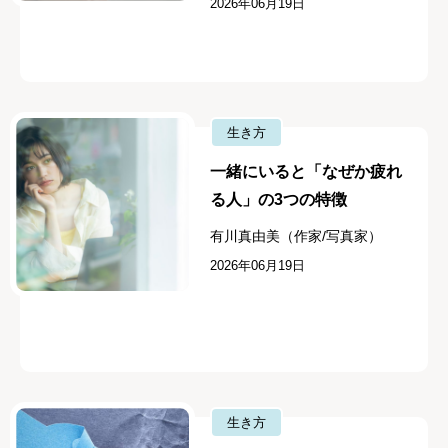
2026年06月19日
生き方
一緒にいると「なぜか疲れ
る人」の3つの特徴
有川真由美（作家/写真家）
2026年06月19日
生き方