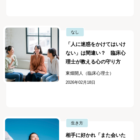
なし
「人に迷惑をかけてはいけ
ない」は間違い？ 臨床心
理士が教える心の守り方
東畑開人（臨床心理士）
2026年02月18日
生き方
相手に好かれ「また会いた