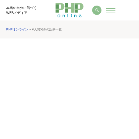
本当の自分に気づく
WEBメディア
PHPオンライン
» #人間関係の記事一覧