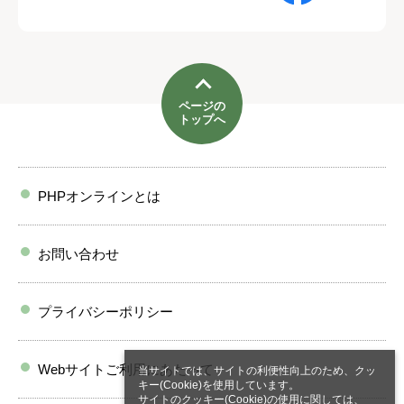
ページの
トップへ
PHPオンラインとは
お問い合わせ
プライバシーポリシー
Webサイトご利用にあたって
当サイトでは、サイトの利便性向上のため、クッ
キー(Cookie)を使用しています。
サイトのクッキー(Cookie)の使用に関しては、