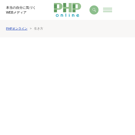
本当の自分に気づく
WEBメディア
PHPオンライン
生き方