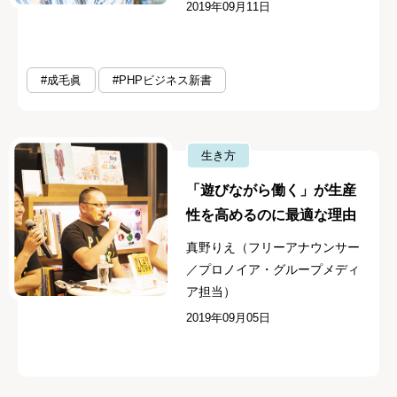
2019年09月11日
#成毛眞
#PHPビジネス新書
生き方
「遊びながら働く」が生産
性を高めるのに最適な理由
真野りえ（フリーアナウンサー
／プロノイア・グループメディ
ア担当）
2019年09月05日