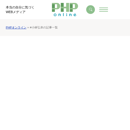
本当の自分に気づく
WEBメディア
PHPオンライン
» #小林弘幸の記事一覧