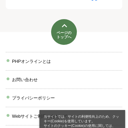
ページの
トップへ
PHPオンラインとは
お問い合わせ
プライバシーポリシー
Webサイトご利用にあたって
当サイトでは、サイトの利便性向上のため、クッ
キー(Cookie)を使用しています。
サイトのクッキー(Cookie)の使用に関しては、