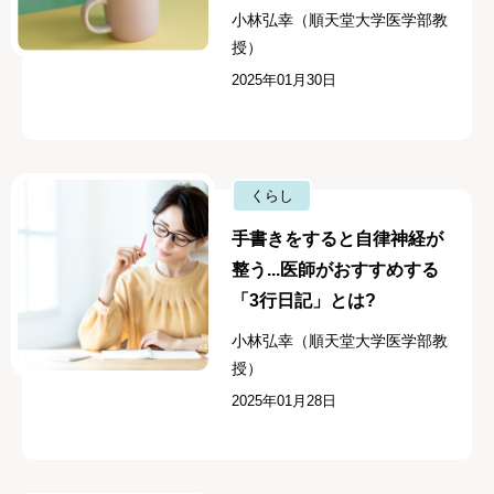
小林弘幸（順天堂大学医学部教
授）
2025年01月30日
くらし
手書きをすると自律神経が
整う...医師がおすすめする
「3行日記」とは?
小林弘幸（順天堂大学医学部教
授）
2025年01月28日