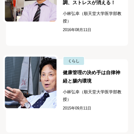
調、ストレスが消える！
小林弘幸（順天堂大学医学部教
授）
2016年08月11日
くらし
健康管理の決め手は自律神
経と腸内環境
小林弘幸（順天堂大学医学部教
授）
2015年09月11日