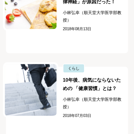
律神経」が原因だった！
小林弘幸（順天堂大学医学部教
授）
2018年08月13日
くらし
10年後、病気にならないた
めの 「健康習慣」とは？
小林弘幸（順天堂大学医学部教
授）
2018年07月03日