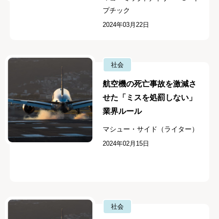
プチック
2024年03月22日
社会
航空機の死亡事故を激減さ
せた「ミスを処罰しない」
業界ルール
マシュー・サイド（ライター）
2024年02月15日
社会