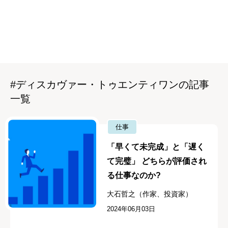
#ディスカヴァー・トゥエンティワンの記事
一覧
仕事
「早くて未完成」と「遅く
て完璧」 どちらが評価され
る仕事なのか?
大石哲之（作家、投資家）
2024年06月03日