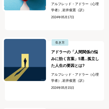
アルフレッド・アドラー（心理
学者）,岩井俊憲（訳）
2024年05月17日
生き方
アドラーの「人間関係の悩
みに効く言葉」5選...孤立し
た人生の要因とは?
アルフレッド・アドラー（心理
学者）,岩井俊憲（訳）
2024年05月15日