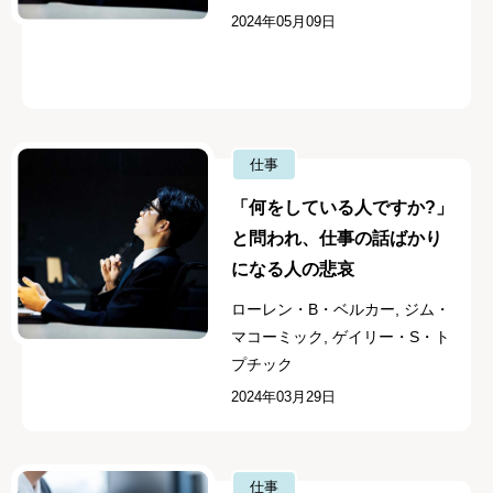
2024年05月09日
仕事
「何をしている人ですか?」
と問われ、仕事の話ばかり
になる人の悲哀
ローレン・B・ベルカー, ジム・
マコーミック, ゲイリー・S・ト
プチック
2024年03月29日
仕事