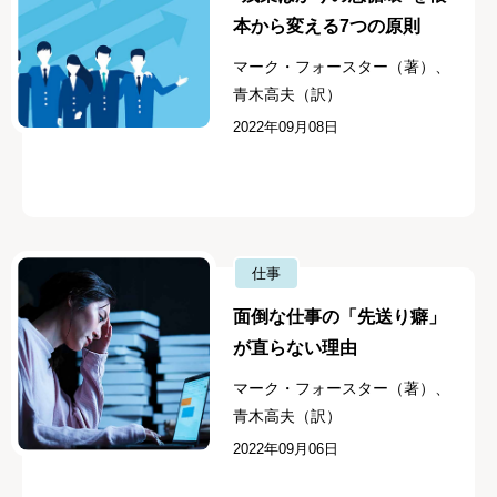
本から変える7つの原則
マーク・フォースター（著）、
青木高夫（訳）
2022年09月08日
仕事
面倒な仕事の「先送り癖」
が直らない理由
マーク・フォースター（著）、
青木高夫（訳）
2022年09月06日