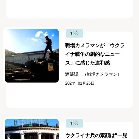
社会
戦場カメラマンが「ウクラ
イナ戦争の劇的なニュー
ス」に感じた違和感
渡部陽一（戦場カメラマン）
2024年01月26日
社会
ウクライナ兵の素顔は"一児