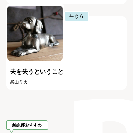
生き方
夫を失うということ
柴山ミカ
編集部おすすめ