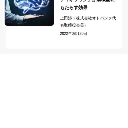
もたらす効果
上田渉（株式会社オトバンク代
表取締役会長）
2022年08月29日