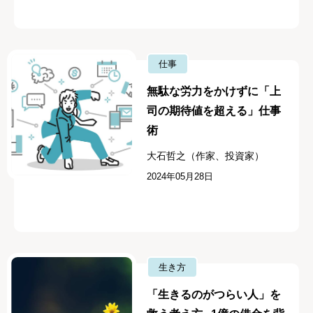
仕事
無駄な労力をかけずに「上
司の期待値を超える」仕事
術
大石哲之（作家、投資家）
2024年05月28日
生き方
「生きるのがつらい人」を