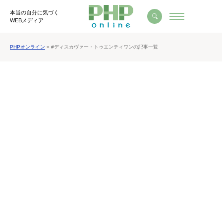
本当の自分に気づく
WEBメディア
PHPオンライン
» #ディスカヴァー・トゥエンティワンの記事一覧