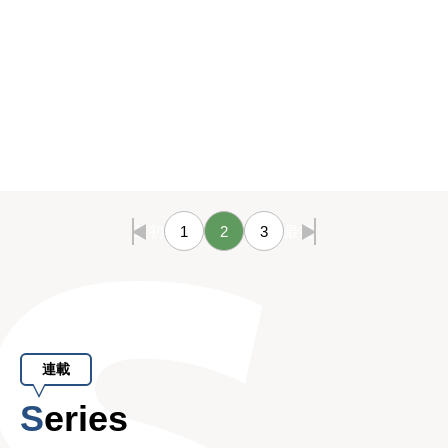
最初
1
2
3
最後
連載
Series