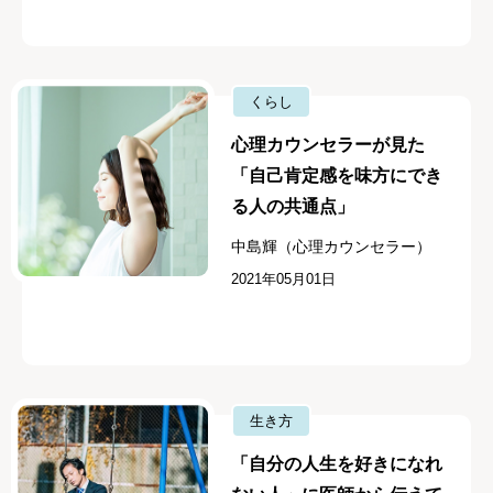
くらし
心理カウンセラーが見た
「自己肯定感を味方にでき
る人の共通点」
中島輝（心理カウンセラー）
2021年05月01日
生き方
「自分の人生を好きになれ