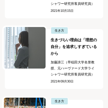
シャワー研究所客員研究員）
2021年10月15日
生き方
生きづらい理由は「理想の
自分」を追求しすぎている
から
加藤諦三（早稲田大学名誉教
授、元ハーヴァード大学ライ
シャワー研究所客員研究員）
2021年09月30日
生き方