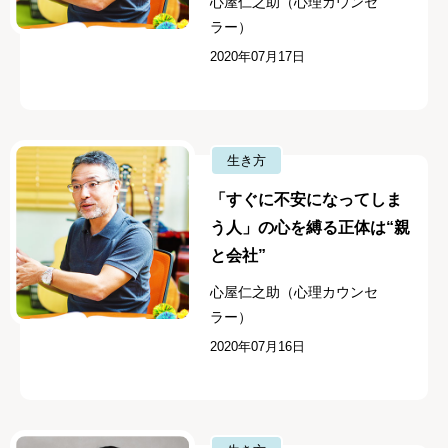
心屋仁之助（心理カウンセ
ラー）
2020年07月17日
生き方
「すぐに不安になってしま
う人」の心を縛る正体は“親
と会社”
心屋仁之助（心理カウンセ
ラー）
2020年07月16日