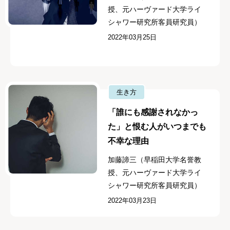
授、元ハーヴァード大学ライ
シャワー研究所客員研究員）
2022年03月25日
生き方
「誰にも感謝されなかっ
た」と恨む人がいつまでも
不幸な理由
加藤諦三（早稲田大学名誉教
授、元ハーヴァード大学ライ
シャワー研究所客員研究員）
2022年03月23日