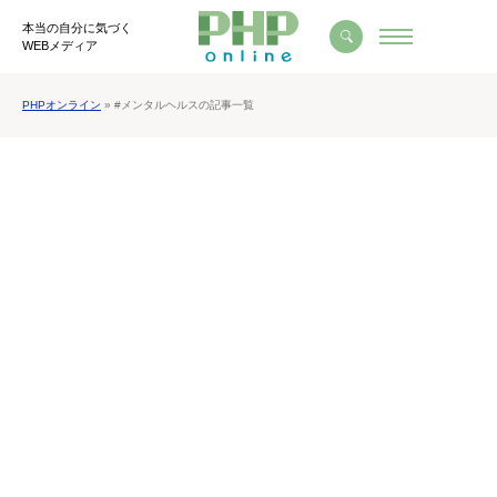
本当の自分に気づく
WEBメディア
PHPオンライン
» #メンタルヘルスの記事一覧