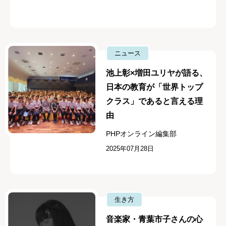
ニュース
池上彰×増田ユリヤが語る、
日本の教育が「世界トップ
クラス」であると言える理
由
PHPオンライン編集部
2025年07月28日
生き方
音楽家・青葉市子さんの心