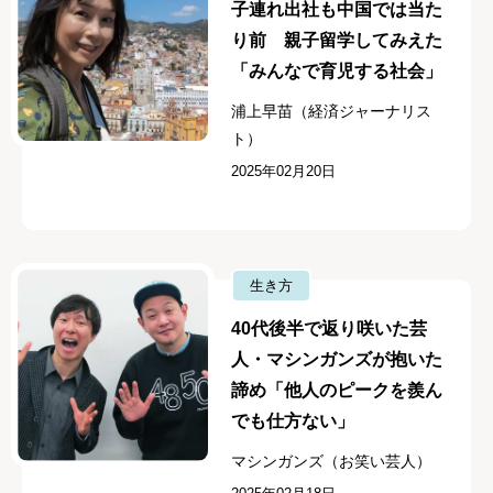
子連れ出社も中国では当た
り前 親子留学してみえた
「みんなで育児する社会」
浦上早苗（経済ジャーナリス
ト）
2025年02月20日
生き方
40代後半で返り咲いた芸
人・マシンガンズが抱いた
諦め「他人のピークを羨ん
でも仕方ない」
マシンガンズ（お笑い芸人）