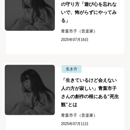
の守り方「遊び心を忘れな
いで、怖がらずにやってみ
る」
青葉市子（音楽家）
2025年07月16日
生き方
「生きているけど会えない
人の方が寂しい」青葉市子
さんの創作の根にある“死生
観”とは
青葉市子（音楽家）
2025年07月11日