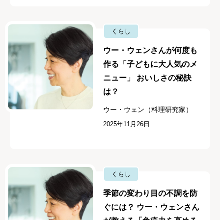
くらし
ウー・ウェンさんが何度も
作る「子どもに大人気のメ
ニュー」 おいしさの秘訣
は？
ウー・ウェン（料理研究家）
2025年11月26日
くらし
季節の変わり目の不調を防
ぐには？ ウー・ウェンさん