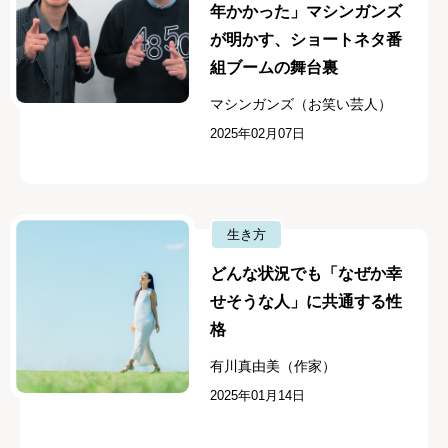
年かかった」マシンガンズ
が明かす、ショートネタ番
組ブームの舞台裏
マシンガンズ（お笑い芸人）
2025年02月07日
生き方
どんな状況でも「なぜか幸
せそうな人」に共通する性
格
有川真由美（作家）
2025年01月14日