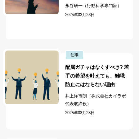
永谷研一（行動科学専門家）
2025年03月28日
仕事
配属ガチャはなくすべき? 若
手の希望を叶えても、離職
防止にはならない理由
井上洋市朗（株式会社カイラボ
代表取締役）
2025年03月28日