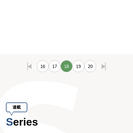
最初
16
17
18
19
20
最後
連載
Series