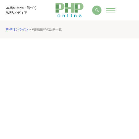
本当の自分に気づく
WEBメディア
PHPオンライン
» #書籍抜粋の記事一覧