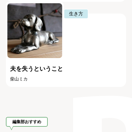
生き方
夫を失うということ
柴山ミカ
編集部おすすめ