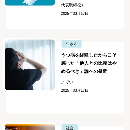
代表取締役）
2025年03月17日
生き方
うつ病を経験したからこそ
感じた「他人との比較はや
めるべき」論への疑問
よでい
2025年03月17日
社会