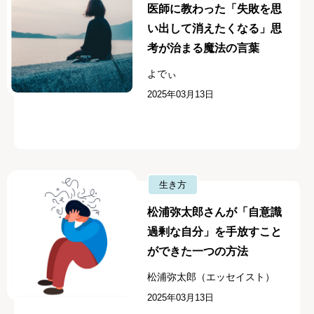
医師に教わった「失敗を思
い出して消えたくなる」思
考が治まる魔法の言葉
よでぃ
2025年03月13日
生き方
松浦弥太郎さんが「自意識
過剰な自分」を手放すこと
ができた一つの方法
松浦弥太郎（エッセイスト）
2025年03月13日