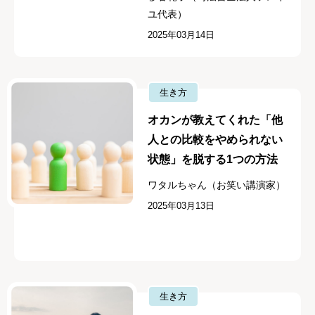
ユ代表）
2025年03月14日
生き方
オカンが教えてくれた「他
人との比較をやめられない
状態」を脱する1つの方法
ワタルちゃん（お笑い講演家）
2025年03月13日
生き方